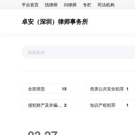
平台首页
找律师
问律师
专栏
司法机构
卓安（深圳）律师事务所
全部类型
15
危害公共安全犯罪
1
侵犯财产及诈骗犯罪
2
知识产权犯罪
1