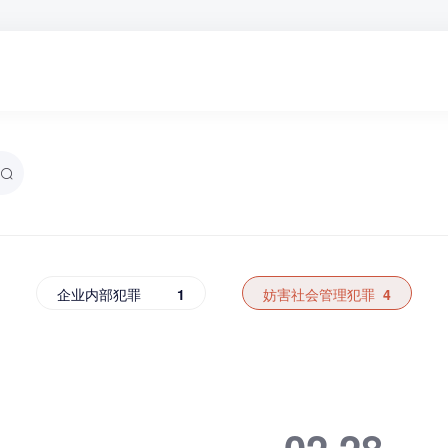
企业内部犯罪
1
妨害社会管理犯罪
4