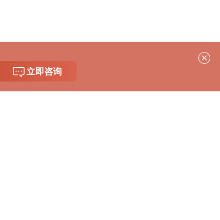
立即咨询
关于我们
关注我们
关于庭立方
庭立方动态