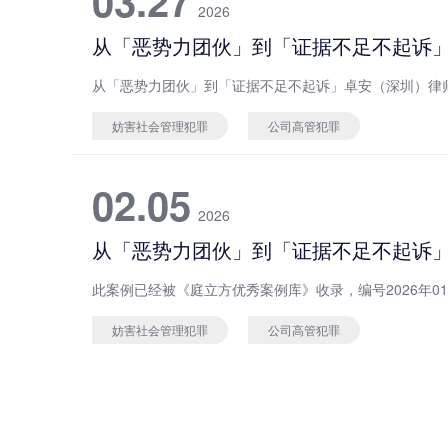
03.27
2026
妨害社会管理犯罪
公司高管犯罪
02.05
2026
妨害社会管理犯罪
公司高管犯罪